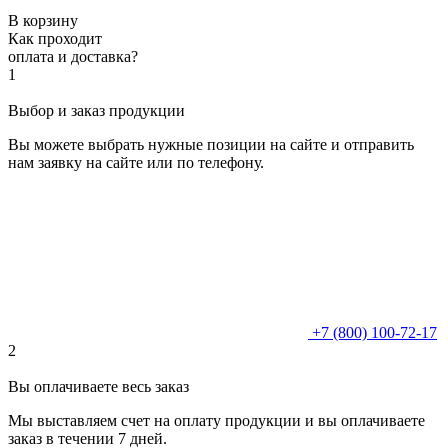
В корзину
Как проходит
оплата и доставка?
1
Выбор и заказ продукции
Вы можете выбрать нужные позиции на сайте и отправить
нам заявку на сайте или по телефону.
+7 (800) 100-72-17
2
Вы оплачиваете весь заказ
Мы выставляем счет на оплату продукции и вы оплачиваете
заказ в течении 7 дней.