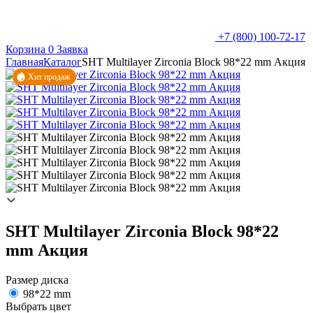
+7 (800) 100-72-17
Корзина
0
Заявка
Главная
Каталог
SHT Multilayer Zirconia Block 98*22 mm Акция
Хит продаж
SHT Multilayer Zirconia Block 98*22
mm Акция
Размер диска
98*22 mm
Выбрать цвет