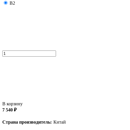
B2
В корзину
7 540 ₽
Страна производитель:
Китай