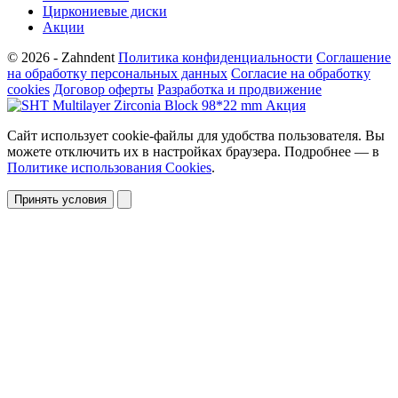
Циркониевые диски
Акции
© 2026 - Zahndent
Политика конфиденциальности
Соглашение
на обработку персональных данных
Согласие на обработку
cookies
Договор оферты
Разработка и продвижение
Сайт использует cookie-файлы для удобства пользователя. Вы
можете отключить их в настройках браузера. Подробнее — в
Политике использования Cookies
.
Принять условия