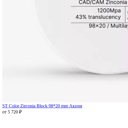
ST Color Zirconia Block 98*20 mm Акция
от 5 720 ₽