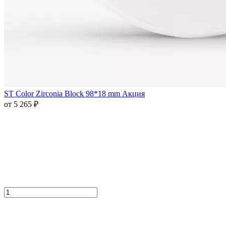
ST Color Zirconia Block 98*18 mm Акция
от 5 265 ₽