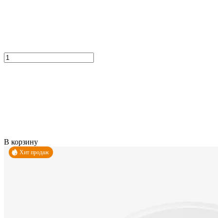
В корзину
Хит продаж