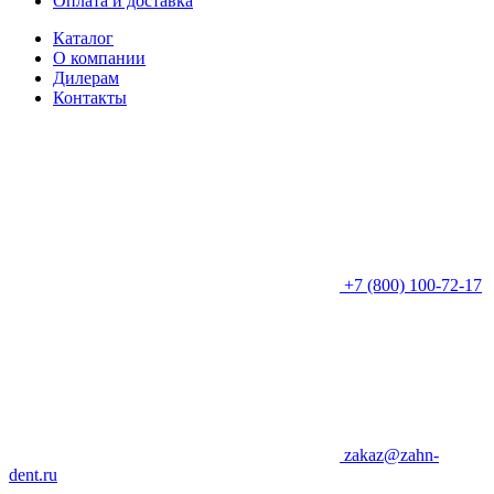
Оплата и доставка
Каталог
О компании
Дилерам
Контакты
+7 (800) 100-72-17
zakaz@zahn-
dent.ru