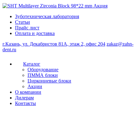
Зуботехническая лаборатория
Статьи
Прайс лист
Оплата и доставка
г.Казань, ул. Декабристов 81А, этаж 2, офис 204
zakaz@zahn-
dent.ru
Каталог
Оборудование
ПММА блоки
Циркониевые блоки
Акции
О компании
Дилерам
Контакты