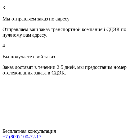
3
Мы отправляем заказ по адресу
Отправляем ваш заказ транспортной компанией СДЭК по
нужному вам адресу.
4
Вы получаете свой заказ
Заказ доставят в течении 2-5 дней, мы предоставим номер
отслеживания заказа в СДЭК.
Бесплатная консультация
+7 (800) 100-72-17