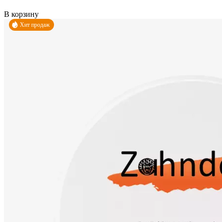
В корзину
Хит продаж