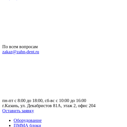
По всем вопросам
zakaz@zahn-dent.ru
пн-пт с 8:00 до 18:00, сб-вс с 10:00 до 16:00
г.Казань, ул. Декабристов 81А, этаж 2, офис 204
Оставить заявку
Оборудование
ПММА блоки