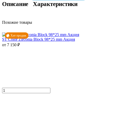
Описание
Характеристики
Похожие товары
Хит продаж
ST Color Zirconia Block 98*25 mm Акция
от 7 150 ₽