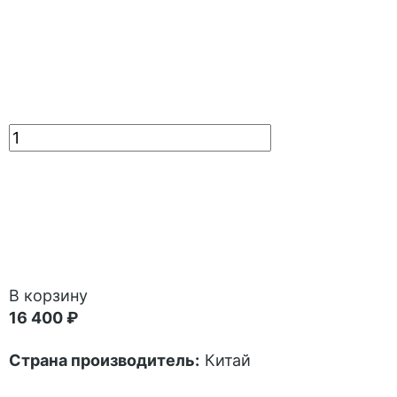
В корзину
16 400 ₽
Страна производитель:
Китай