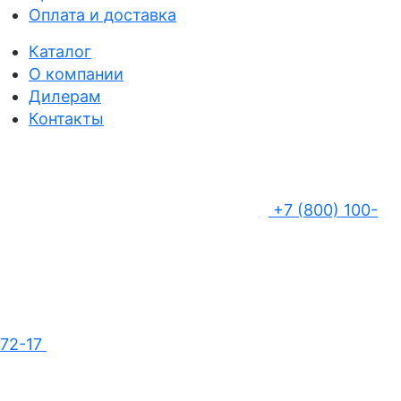
Оплата и доставка
Каталог
О компании
Дилерам
Контакты
+7 (800) 100-
72-17