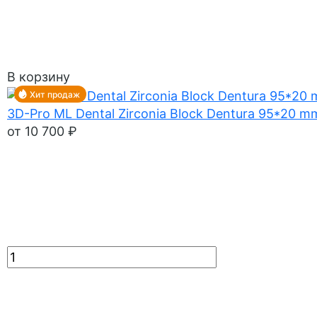
В корзину
Хит продаж
3D-Pro ML Dental Zirconia Block Dentura 95*20 m
от 10 700 ₽