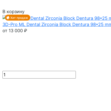
В корзину
Хит продаж
3D-Pro ML Dental Zirconia Block Dentura 98*25 m
от 13 000 ₽