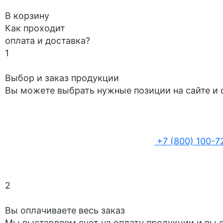
В корзину
Как проходит
оплата и доставка?
1
Выбор и заказ продукции
Вы можете выбрать нужные позиции на сайте и о
+7 (800) 100-7
2
Вы оплачиваете весь заказ
Мы выставляем счет на оплату продукции и вы о