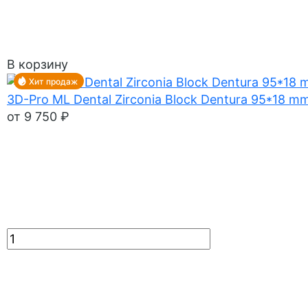
В корзину
Хит продаж
3D-Pro ML Dental Zirconia Block Dentura 95*18 m
от 9 750 ₽