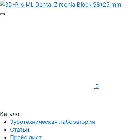
0
Каталог
Зуботехническая лаборатория
Статьи
Прайс лист