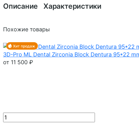
Описание
Характеристики
Похожие товары
Хит продаж
3D-Pro ML Dental Zirconia Block Dentura 95*22 m
от 11 500 ₽