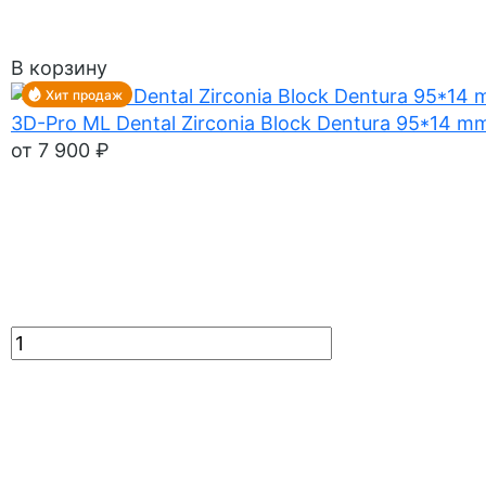
В корзину
Хит продаж
3D-Pro ML Dental Zirconia Block Dentura 95*14 m
от 7 900 ₽