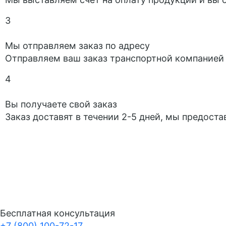
3
Мы отправляем заказ по адресу
Отправляем ваш заказ транспортной компанией
4
Вы получаете свой заказ
Заказ доставят в течении 2-5 дней, мы предост
Бесплатная консультация
+7 (800) 100-72-17