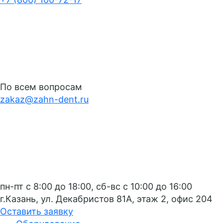
По всем вопросам
zakaz@zahn-dent.ru
пн-пт с 8:00 до 18:00, сб-вс с 10:00 до 16:00
г.Казань, ул. Декабристов 81А, этаж 2, офис 204
Оставить заявку