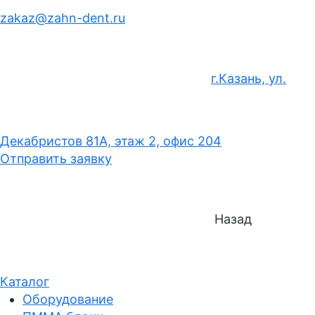
zakaz@zahn-dent.ru
г.Казань, ул.
Декабристов 81А, этаж 2, офис 204
Отправить заявку
Назад
Каталог
Оборудование