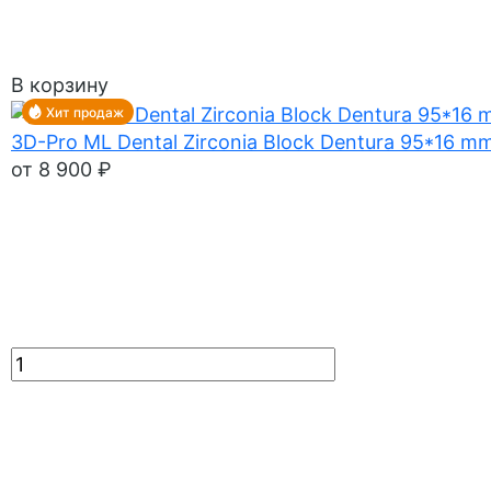
В корзину
Хит продаж
3D-Pro ML Dental Zirconia Block Dentura 95*16 m
от 8 900 ₽