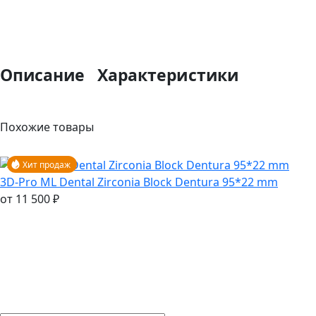
Описание
Характеристики
Похожие товары
Хит продаж
3D-Pro ML Dental Zirconia Block Dentura 95*22 mm
от 11 500 ₽