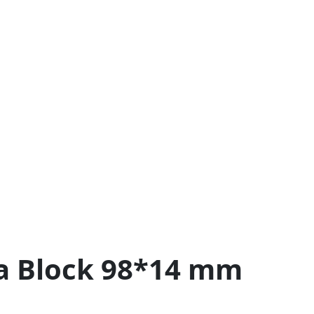
ia Block 98*14 mm