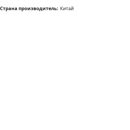
Страна производитель:
Китай