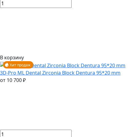
В корзину
Хит продаж
3D-Pro ML Dental Zirconia Block Dentura 95*20 mm
от 10 700 ₽