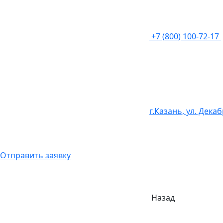
+7 (800) 100-72-17
г.Казань, ул. Дека
Отправить заявку
Назад