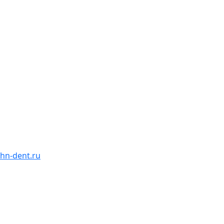
hn-dent.ru