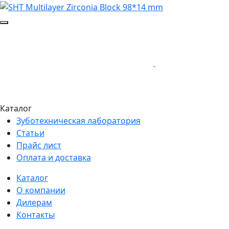
Каталог
Зуботехническая лаборатория
Статьи
Прайс лист
Оплата и доставка
Каталог
О компании
Дилерам
Контакты