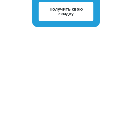
Получить свою
скидку