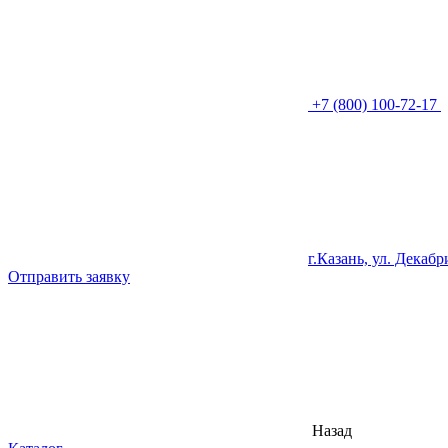
+7 (800) 100-72-17
г.Казань, ул. Декабр
Отправить заявку
Назад