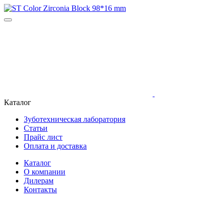
Каталог
Зуботехническая лаборатория
Статьи
Прайс лист
Оплата и доставка
Каталог
О компании
Дилерам
Контакты