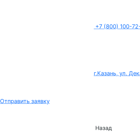
+7 (800) 100-72
г.Казань, ул. Де
Отправить заявку
Назад