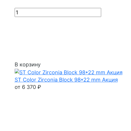
В корзину
ST Color Zirconia Block 98*22 mm Акция
от 6 370 ₽