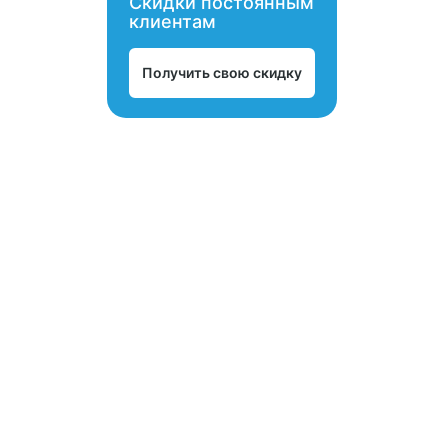
Скидки постоянным
клиентам
Получить свою скидку