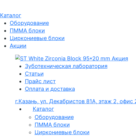
Каталог
Оборудование
ПММА блоки
Циркониевые блоки
Акции
Зуботехническая лаборатория
Статьи
Прайс лист
Оплата и доставка
г.Казань, ул. Декабристов 81А, этаж 2, офис
Каталог
Оборудование
ПММА блоки
Циркониевые блоки