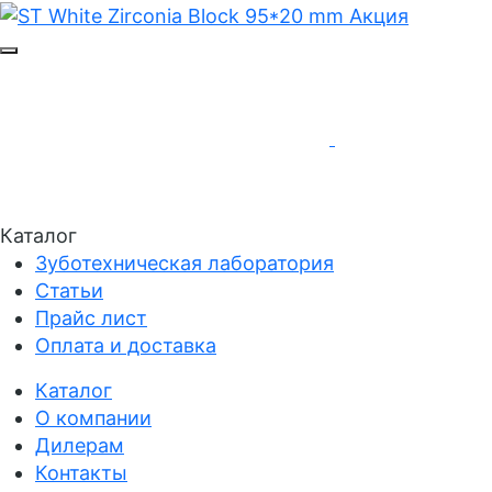
Каталог
Зуботехническая лаборатория
Статьи
Прайс лист
Оплата и доставка
Каталог
О компании
Дилерам
Контакты