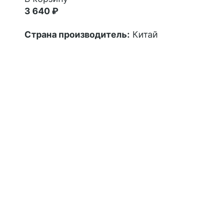
3 640 ₽
Страна производитель:
Китай