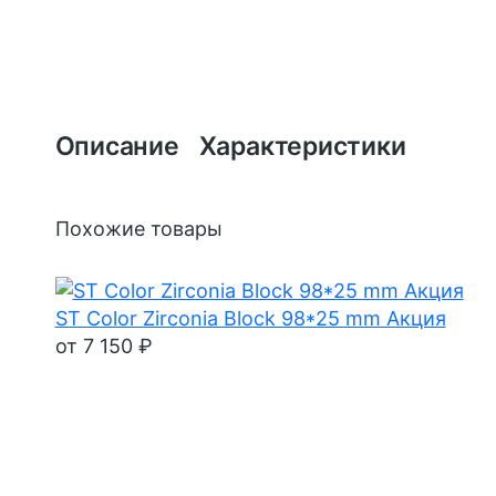
Описание
Характеристики
Похожие товары
ST Color Zirconia Block 98*25 mm Акция
от 7 150 ₽