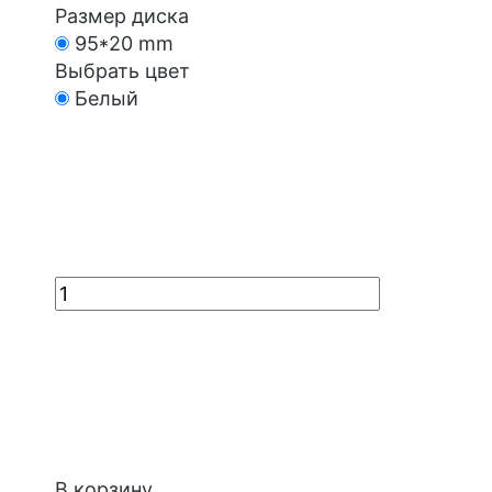
Размер диска
95*20 mm
Выбрать цвет
Белый
В корзину