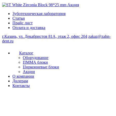
Зуботехническая лаборатория
Статьи
Прайс лист
Оплата и доставка
г.Казань, ул. Декабристов 81А, этаж 2, офис 204
zakaz@zahn-
dent.ru
Каталог
Оборудование
ПММА блоки
Циркониевые блоки
Акции
О компании
Дилерам
Контакты