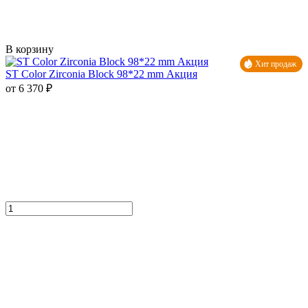
В корзину
Хит продаж
ST Color Zirconia Block 98*22 mm Акция
от 6 370 ₽