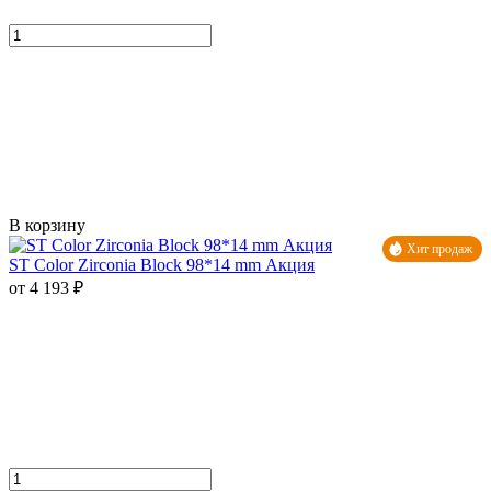
В корзину
Хит продаж
ST Color Zirconia Block 98*14 mm Акция
от 4 193 ₽