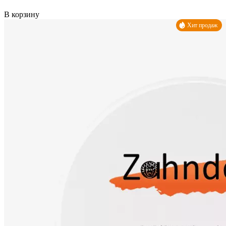
В корзину
Хит продаж