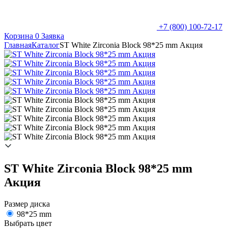
+7 (800) 100-72-17
Корзина
0
Заявка
Главная
Каталог
ST White Zirconia Block 98*25 mm Акция
ST White Zirconia Block 98*25 mm
Акция
Размер диска
98*25 mm
Выбрать цвет