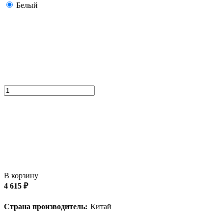
Белый
В корзину
4 615 ₽
Страна производитель:
Китай