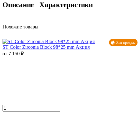
Описание
Характеристики
Похожие товары
Хит продаж
ST Color Zirconia Block 98*25 mm Акция
от 7 150 ₽