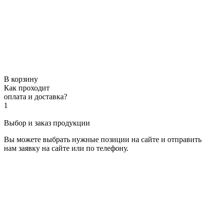
В корзину
Как проходит
оплата и доставка?
1
Выбор и заказ продукции
Вы можете выбрать нужные позиции на сайте и отправить
нам заявку на сайте или по телефону.