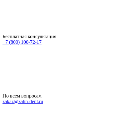
Бесплатная консультация
+7 (800) 100-72-17
По всем вопросам
zakaz@zahn-dent.ru