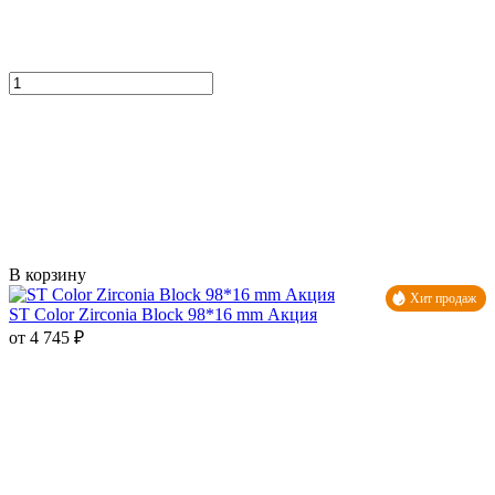
В корзину
Хит продаж
ST Color Zirconia Block 98*16 mm Акция
от 4 745 ₽