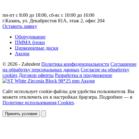
пн-пт с 8:00 до 18:00, сб-вс с 10:00 до 16:00
г.Казань, ул. Декабристов 81А, этаж 2, офис 204
Оставить заявку
Оборудование
ПММА блоки
Циркониевые диски
Акции
© 2026 - Zahndent
Политика конфиденциальности
Соглашение
на обработку персональных данных
Согласие на обработку
cookies
Договор оферты
Разработка и продвижение
Сайт использует cookie-файлы для удобства пользователя. Вы
можете отключить их в настройках браузера. Подробнее — в
Политике использования Cookies
.
Принять условия