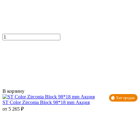
В корзину
Хит продаж
ST Color Zirconia Block 98*18 mm Акция
от 5 265 ₽