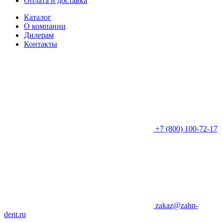
Оплата и доставка
Каталог
О компании
Дилерам
Контакты
+7 (800) 100-72-17
zakaz@zahn-
dent.ru