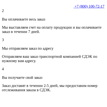
+7 (800) 100-72-17
2
Вы оплачиваете весь заказ
Мы выставляем счет на оплату продукции и вы оплачиваете
заказ в течении 7 дней.
3
Мы отправляем заказ по адресу
Отправляем ваш заказ транспортной компанией СДЭК по
нужному вам адресу.
4
Вы получаете свой заказ
Заказ доставят в течении 2-5 дней, мы предоставим номер
отслеживания заказа в СДЭК.