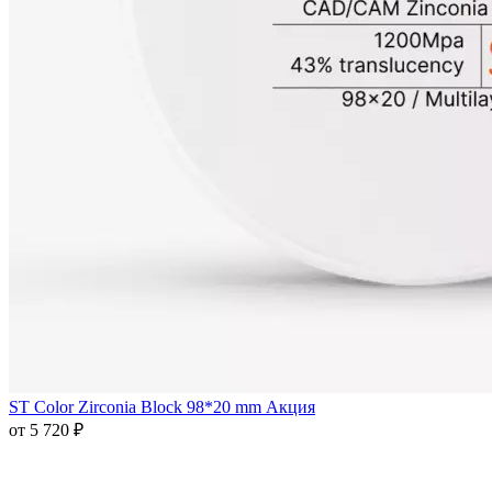
ST Color Zirconia Block 98*20 mm Акция
от 5 720 ₽